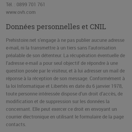
Tél. : 0899 701 761
www.ovh.com
Données personnelles et CNIL
Prehistoire.net s’engage à ne pas publier aucune adresse
e-mail, ni la transmettre à un tiers sans l’autorisation
préalable de son détenteur. La récupération éventuelle de
l’adresse e-mail a pour seul objectif de répondre à une
question posée par le visiteur, et à lui adresser un mail de
réponse à la réception de son message. Conformément à
la loi Informatique et Libertés en date du 6 janvier 1978,
toute personne intéressée dispose d’un droit d’accès, de
modification et de suppression sur les données la
concernant. Elle peut exercer ce droit en envoyant un
courrier électronique en utilisant le formulaire de la page
contacts.