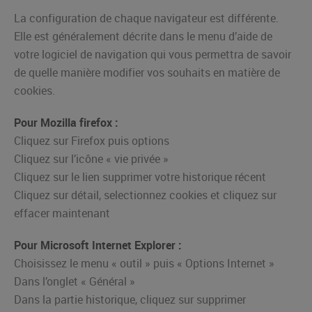
La configuration de chaque navigateur est différente.
Elle est généralement décrite dans le menu d’aide de
votre logiciel de navigation qui vous permettra de savoir
de quelle manière modifier vos souhaits en matière de
cookies.
Pour Mozilla firefox :
Cliquez sur Firefox puis options
Cliquez sur l’icône « vie privée »
Cliquez sur le lien supprimer votre historique récent
Cliquez sur détail, selectionnez cookies et cliquez sur
effacer maintenant
Pour Microsoft Internet Explorer :
Choisissez le menu « outil » puis « Options Internet »
Dans l’onglet « Général »
Dans la partie historique, cliquez sur supprimer