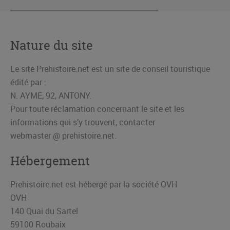
Nature du site
Le site Prehistoire.net est un site de conseil touristique
édité par :
N. AYME, 92, ANTONY.
Pour toute réclamation concernant le site et les
informations qui s’y trouvent, contacter
webmaster @ prehistoire.net.
Hébergement
Prehistoire.net est hébergé par la société OVH
OVH
140 Quai du Sartel
59100 Roubaix