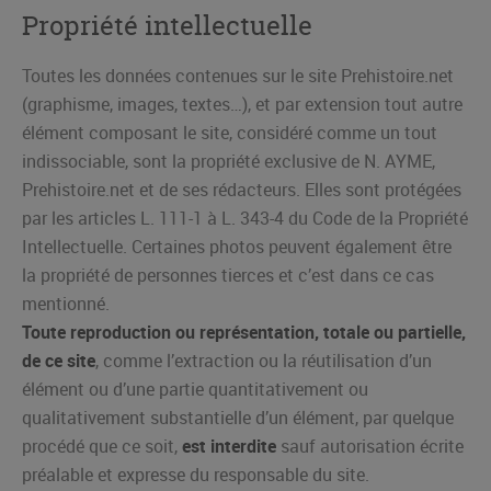
Propriété intellectuelle
Toutes les données contenues sur le site Prehistoire.net
(graphisme, images, textes…), et par extension tout autre
élément composant le site, considéré comme un tout
indissociable, sont la propriété exclusive de N. AYME,
Prehistoire.net et de ses rédacteurs. Elles sont protégées
par les articles L. 111-1 à L. 343-4 du Code de la Propriété
Intellectuelle. Certaines photos peuvent également être
la propriété de personnes tierces et c’est dans ce cas
mentionné.
Toute reproduction ou représentation, totale ou partielle,
de ce site
, comme l’extraction ou la réutilisation d’un
élément ou d’une partie quantitativement ou
qualitativement substantielle d’un élément, par quelque
procédé que ce soit,
est interdite
sauf autorisation écrite
préalable et expresse du responsable du site.