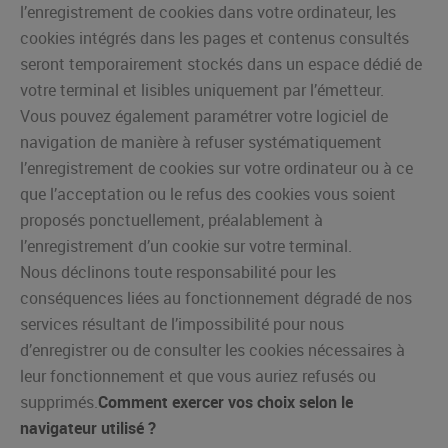
l’enregistrement de cookies dans votre ordinateur, les
cookies intégrés dans les pages et contenus consultés
seront temporairement stockés dans un espace dédié de
votre terminal et lisibles uniquement par l’émetteur.
Vous pouvez également paramétrer votre logiciel de
navigation de manière à refuser systématiquement
l’enregistrement de cookies sur votre ordinateur ou à ce
que l’acceptation ou le refus des cookies vous soient
proposés ponctuellement, préalablement à
l’enregistrement d’un cookie sur votre terminal.
Nous déclinons toute responsabilité pour les
conséquences liées au fonctionnement dégradé de nos
services résultant de l’impossibilité pour nous
d’enregistrer ou de consulter les cookies nécessaires à
leur fonctionnement et que vous auriez refusés ou
supprimés.
Comment exercer vos choix selon le
navigateur utilisé ?