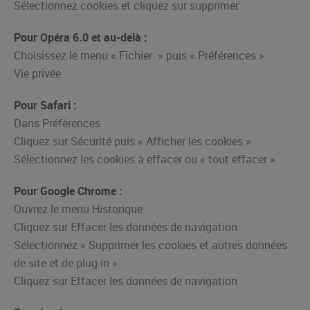
Sélectionnez cookies et cliquez sur supprimer
Pour Opéra 6.0 et au-delà :
Choisissez le menu « Fichier » puis « Préférences »
Vie privée
Pour Safari :
Dans Préférences
Cliquez sur Sécurité puis « Afficher les cookies »
Sélectionnez les cookies à effacer ou « tout effacer »
Pour Google Chrome :
Ouvrez le menu Historique
Cliquez sur Effacer les données de navigation
Sélectionnez « Supprimer les cookies et autres données
de site et de plug-in »
Cliquez sur Effacer les données de navigation