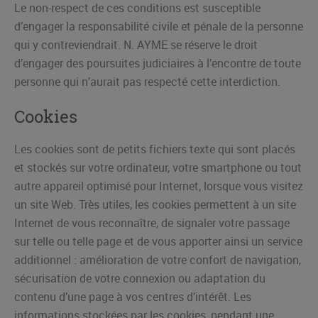
Le non-respect de ces conditions est susceptible
d’engager la responsabilité civile et pénale de la personne
qui y contreviendrait. N. AYME se réserve le droit
d’engager des poursuites judiciaires à l’encontre de toute
personne qui n’aurait pas respecté cette interdiction.
Cookies
Les cookies sont de petits fichiers texte qui sont placés
et stockés sur votre ordinateur, votre smartphone ou tout
autre appareil optimisé pour Internet, lorsque vous visitez
un site Web. Très utiles, les cookies permettent à un site
Internet de vous reconnaître, de signaler votre passage
sur telle ou telle page et de vous apporter ainsi un service
additionnel : amélioration de votre confort de navigation,
sécurisation de votre connexion ou adaptation du
contenu d’une page à vos centres d’intérêt. Les
informations stockées par les cookies, pendant une