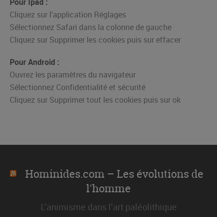
Pour Ipad :
Cliquez sur l’application Réglages
Sélectionnez Safari dans la colonne de gauche
Cliquez sur Supprimer les cookies puis sur effacer
Pour Android :
Ouvrez les paramètres du navigateur
Sélectionnez Confidentialité et sécurité
Cliquez sur Supprimer tout les cookies puis sur ok
Hominides.com – Les évolutions de
l'homme
L’animisme dans l’art paléolithique