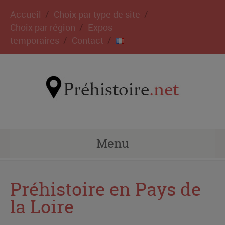
Accueil
Choix par type de site
Choix par région
Expos
temporaires
Contact
Menu
Préhistoire en Pays de
la Loire