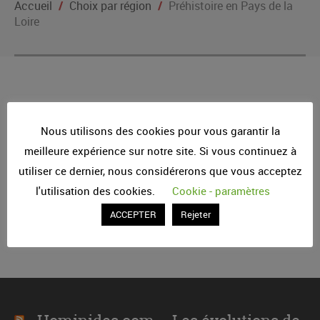
Accueil
/
Choix par région
/
Préhistoire en Pays de la
Loire
Nous utilisons des cookies pour vous garantir la
meilleure expérience sur notre site. Si vous continuez à
utiliser ce dernier, nous considérerons que vous acceptez
l'utilisation des cookies.
Cookie - paramètres
ACCEPTER
Rejeter