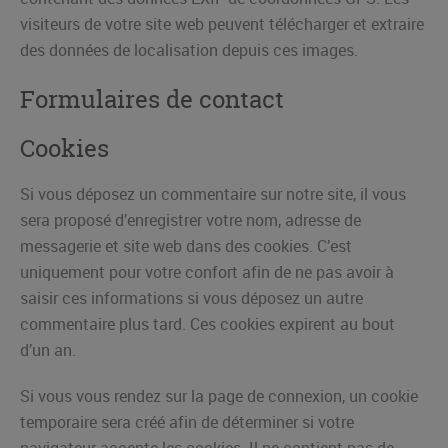
visiteurs de votre site web peuvent télécharger et extraire
des données de localisation depuis ces images.
Formulaires de contact
Cookies
Si vous déposez un commentaire sur notre site, il vous
sera proposé d’enregistrer votre nom, adresse de
messagerie et site web dans des cookies. C’est
uniquement pour votre confort afin de ne pas avoir à
saisir ces informations si vous déposez un autre
commentaire plus tard. Ces cookies expirent au bout
d’un an.
Si vous vous rendez sur la page de connexion, un cookie
temporaire sera créé afin de déterminer si votre