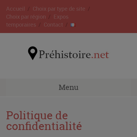
Accueil
Choix par type de site
Choix par région
Expos
temporaires
Contact
Menu
Politique de
confidentialité