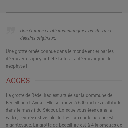
Une énorme cavité préhistorique avec de vrais
dessins originaux.
Une grotte ornée connue dans le monde entier par les
découvertes qui y ont été faites… à découvrir pour le
néophyte !
ACCES
La grotte de Bédeilhac est située sur la commune de
Bédeilhac-et-Aynat. Elle se trouve à 690 mètres d’altitude
dans le massif du Sédour. Lorsque vous êtes dans la
vallée, l’entrée est visible de très loin car le porche est
gigantesque. La grotte de Bédeilhac est à 4 kilomètres de