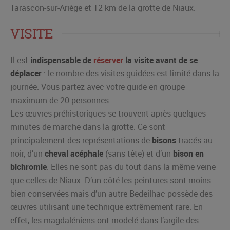
Tarascon-sur-Ariège et 12 km de la grotte de Niaux.
VISITE
Il est
indispensable de
réserver
la visite avant de se
déplacer
: le nombre des visites guidées est limité dans la
journée. Vous partez avec votre guide en groupe
maximum de 20 personnes.
Les œuvres préhistoriques se trouvent après quelques
minutes de marche dans la grotte. Ce sont
principalement des représentations de
bisons
tracés au
noir, d’un
cheval acéphale
(sans tête) et d’un
bison en
bichromie
. Elles ne sont pas du tout dans la même veine
que celles de Niaux. D’un côté les peintures sont moins
bien conservées mais d’un autre Bedeilhac possède des
œuvres utilisant une technique extrêmement rare. En
effet, les magdaléniens ont modelé dans l’argile des