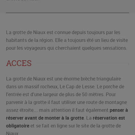
La grotte de Niaux est connue depuis toujours par les
habitants de la région. Elle a toujours été un lieu de visite
pour les voyageurs qui cherchaient quelques sensations.
ACCES
La grotte de Niaux est une énorme brèche triangulaire
dans un massif rocheux, Le Cap de Lesse. Le porche de
l’entrée est d’une largeur de plus de 50 mètres. Pour
parvenir à la grotte il faut utiliser une route de montagne
assez étroite…. mais attention il faut également
penser à
réserver avant de monter à la grotte
. La
réservation est
obligatoire
et se fait en ligne sur le site de la grotte de
Niaux.