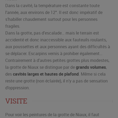
Dans la cavité, la température est constante toute
l’année, aux environs de 12°. Il est donc impératif de
s’habiller chaudement surtout pour les personnes
fragiles.
Dans la grotte, pas d’escalade… mais le terrain est
accidenté et donc inaccessible aux fauteuils roulants,
aux poussettes et aux personnes ayant des difficultés à
se déplacer. Escarpins vernis à prohiber également…
Contrairement à d’autres petites grottes plus modestes,
la grotte de Niaux se distingue par de
grands volumes
,
des
cavités larges et hautes de plafond
. Même si cela
reste une grotte (non éclairée), il n’y a pas de sensation
d’oppression.
VISITE
Pour voir les peintures de la grotte de Niaux, il faut