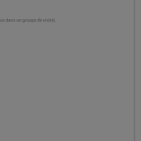
us dans un groupe de visite).