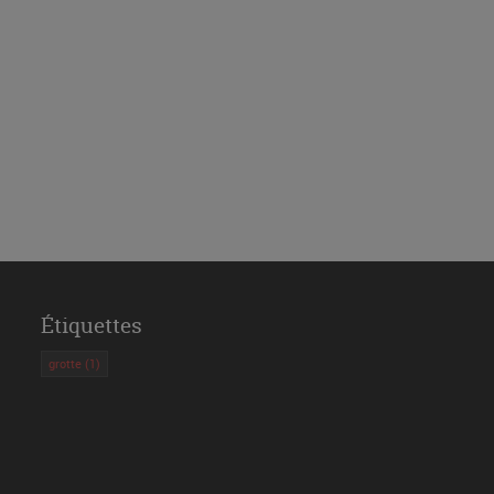
Étiquettes
grotte
(1)