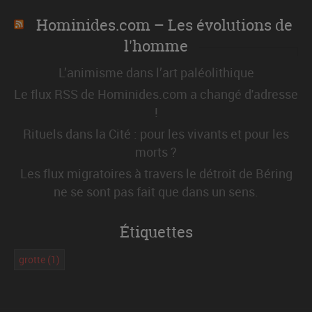
Hominides.com – Les évolutions de
l'homme
L’animisme dans l’art paléolithique
Le flux RSS de Hominides.com a changé d'adresse
!
Rituels dans la Cité : pour les vivants et pour les
morts ?
Les flux migratoires à travers le détroit de Béring
ne se sont pas fait que dans un sens.
Étiquettes
grotte
(1)