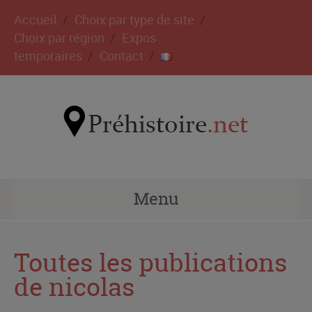
Accueil
Choix par type de site
Choix par région
Expos
temporaires
Contact
Menu
Toutes les publications
de
nicolas