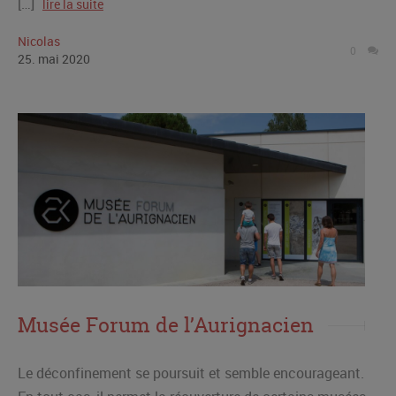
[…]
lire la suite
Nicolas
0
25
.
mai
2020
Musée Forum de l’Aurignacien
Le déconfinement se poursuit et semble encourageant.