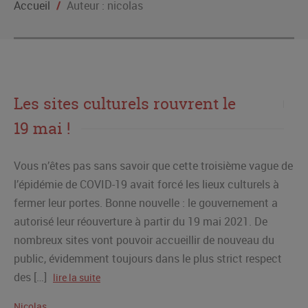
Accueil
/
Auteur : nicolas
Les sites culturels rouvrent le
19 mai !
Vous n’êtes pas sans savoir que cette troisième vague de
l’épidémie de COVID-19 avait forcé les lieux culturels à
fermer leur portes. Bonne nouvelle : le gouvernement a
autorisé leur réouverture à partir du 19 mai 2021. De
nombreux sites vont pouvoir accueillir de nouveau du
public, évidemment toujours dans le plus strict respect
des […]
lire la suite
Nicolas