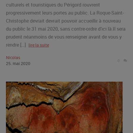
culturels et touristiques du Périgord rouvrent
progressivement leurs portes au public. La Roque-Saint-
Christophe devrait devrait pouvoir accueillir à nouveau
du public le 31 mai 2020, sans contre-ordre d’ici là.Il sera
prudent néanmoins de vous renseigner avant de vous y
rendre […]
lire la suite
Nicolas
0
25
.
mai
2020