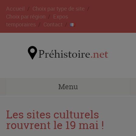
Accueil
Choix par type de site
Choix par région
Expos
temporaires
Contact
Menu
Les sites culturels
rouvrent le 19 mai !