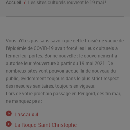
Accueil
/
Les sites culturels rouvrent le 19 mai !
Vous n’êtes pas sans savoir que cette troisième vague de
l’épidémie de COVID-19 avait forcé les lieux culturels à
fermer leur portes. Bonne nouvelle : le gouvernement a
autorisé leur réouverture à partir du 19 mai 2021. De
nombreux sites vont pouvoir accueillir de nouveau du
public, évidemment toujours dans le plus strict respect
des mesures sanitaires, toujours en vigueur.
Lors de votre prochain passage en Périgord, dès fin mai,
ne manquez pas :
Lascaux 4
La Roque-Saint-Christophe